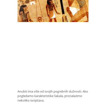
Anubis ima više od svojih pogrebnih dužnosti. Ako
pogledamo karakteristike šakala, pronalazimo
nekoliko svojstava.