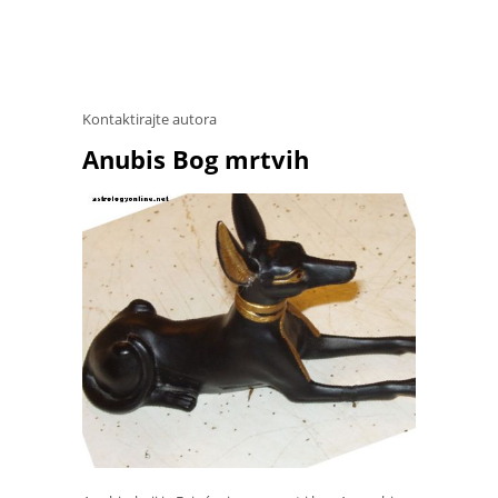
Kontaktirajte autora
Anubis Bog mrtvih