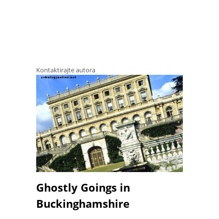
Kontaktirajte autora
Ghostly Goings in
Buckinghamshire