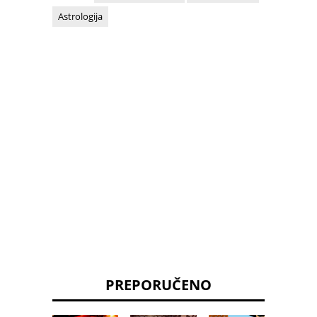
Astrologija
PREPORUČENO